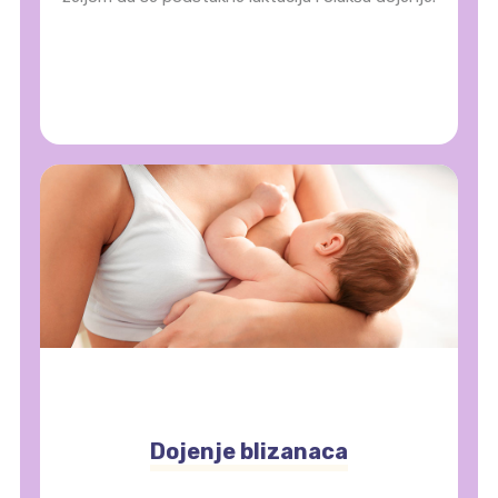
Dojenje blizanaca