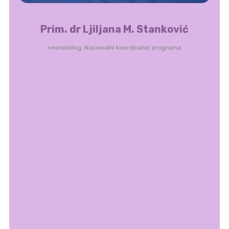
Prim. dr Ljiljana M. Stanković
neonatolog, Nacionalni koordinator programa