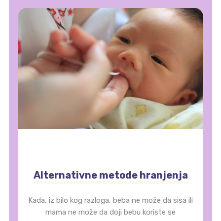
Alternativne metode hranjenja
Kada, iz bilo kog razloga, beba ne može da sisa ili
mama ne može da doji bebu koriste se