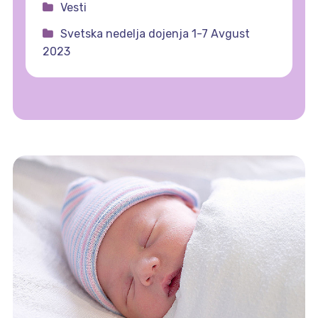
Vesti
Svetska nedelja dojenja 1-7 Avgust
2023