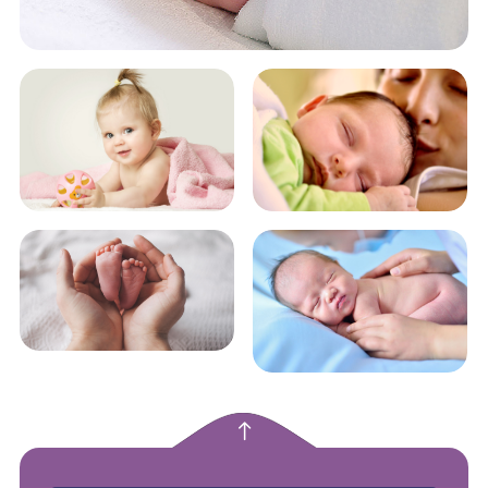
empty