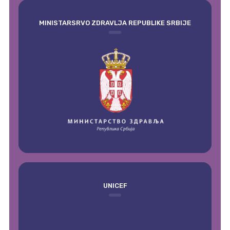
MINISTARSRVO ZDRAVLJA REPUBLIKE SRBIJE
UNICEF