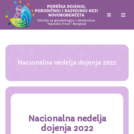
Nacionalna nedelja dojenja 2022
Nacionalna nedelja
dojenja 2022