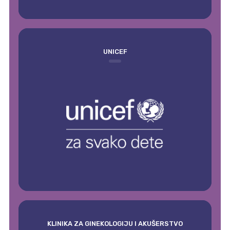
UNICEF
KLINIKA ZA GINEKOLOGIJU I AKUŠERSTVO