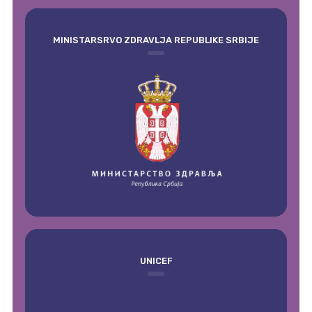
MINISTARSRVO ZDRAVLJA REPUBLIKE SRBIJE
UNICEF