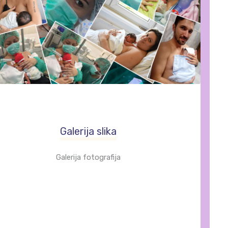
Galerija slika
Galerija fotografija