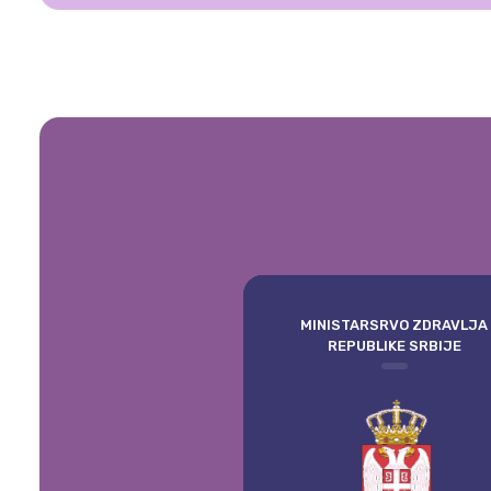
MINISTARSRVO ZDRAVLJA
REPUBLIKE SRBIJE