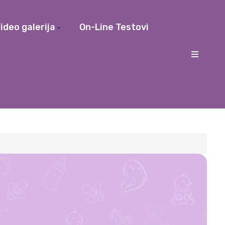
ideo galerija
On-Line Testovi