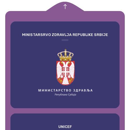
empty
MINISTARSRVO ZDRAVLJA REPUBLIKE SRBIJE
UNICEF