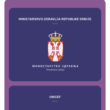
empty
MINISTARSRVO ZDRAVLJA REPUBLIKE SRBIJE
UNICEF