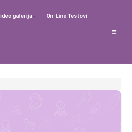
ideo galerija
On-Line Testovi