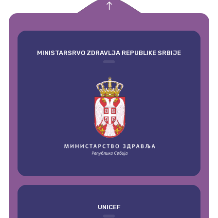
empty
MINISTARSRVO ZDRAVLJA REPUBLIKE SRBIJE
UNICEF