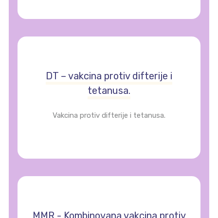
DT – vakcina protiv difterije i
tetanusa.
Vakcina protiv difterije i tetanusa.
MMR - Kombinovana vakcina protiv