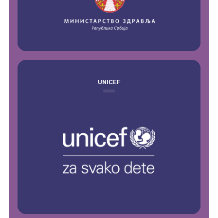
UNICEF