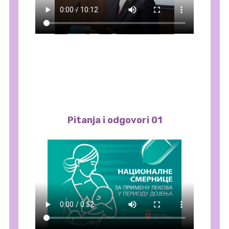
Pitanja i odgovori 01