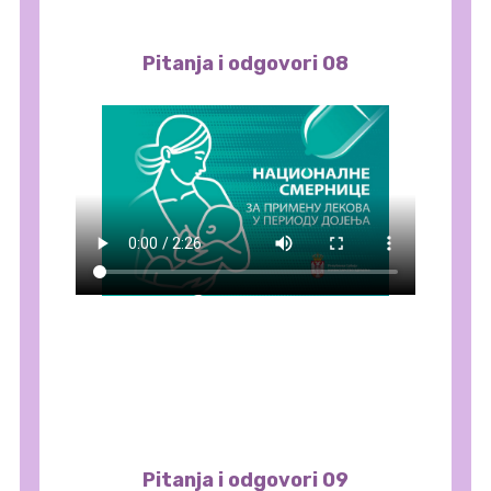
Pitanja i odgovori 08
Pitanja i odgovori 09