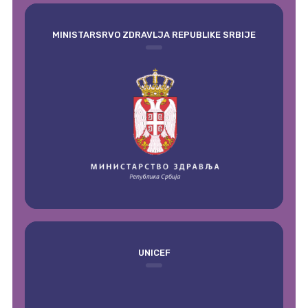
MINISTARSRVO ZDRAVLJA REPUBLIKE SRBIJE
UNICEF