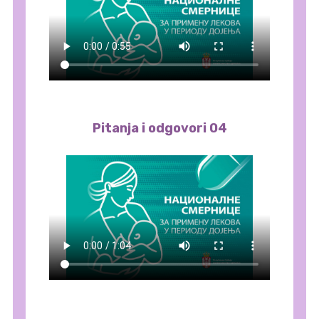
Pitanja i odgovori 04