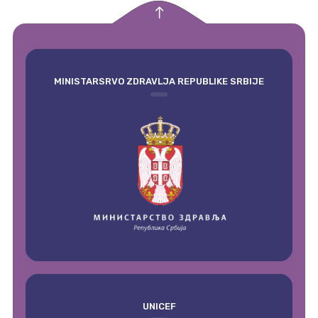
empty
MINISTARSRVO ZDRAVLJA REPUBLIKE SRBIJE
UNICEF